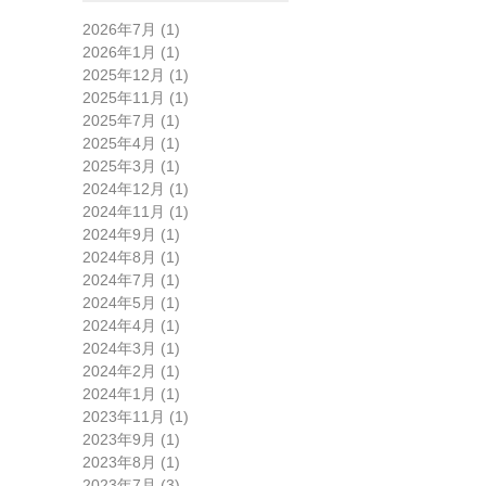
2026年7月 (1)
2026年1月 (1)
2025年12月 (1)
2025年11月 (1)
2025年7月 (1)
2025年4月 (1)
2025年3月 (1)
2024年12月 (1)
2024年11月 (1)
2024年9月 (1)
2024年8月 (1)
2024年7月 (1)
2024年5月 (1)
2024年4月 (1)
2024年3月 (1)
2024年2月 (1)
2024年1月 (1)
2023年11月 (1)
2023年9月 (1)
2023年8月 (1)
2023年7月 (3)