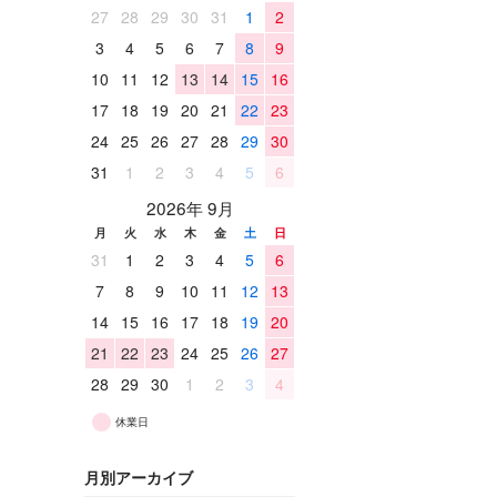
27
28
29
30
31
1
2
3
4
5
6
7
8
9
10
11
12
13
14
15
16
17
18
19
20
21
22
23
24
25
26
27
28
29
30
31
1
2
3
4
5
6
2026年 9月
月
火
水
木
金
土
日
31
1
2
3
4
5
6
7
8
9
10
11
12
13
14
15
16
17
18
19
20
21
22
23
24
25
26
27
28
29
30
1
2
3
4
休業日
月別アーカイブ