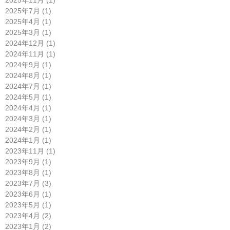
2025年7月 (1)
2025年4月 (1)
2025年3月 (1)
2024年12月 (1)
2024年11月 (1)
2024年9月 (1)
2024年8月 (1)
2024年7月 (1)
2024年5月 (1)
2024年4月 (1)
2024年3月 (1)
2024年2月 (1)
2024年1月 (1)
2023年11月 (1)
2023年9月 (1)
2023年8月 (1)
2023年7月 (3)
2023年6月 (1)
2023年5月 (1)
2023年4月 (2)
2023年1月 (2)