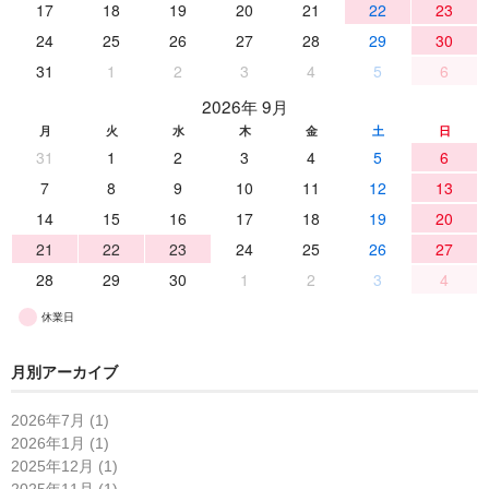
17
18
19
20
21
22
23
24
25
26
27
28
29
30
31
1
2
3
4
5
6
2026年 9月
月
火
水
木
金
土
日
31
1
2
3
4
5
6
7
8
9
10
11
12
13
14
15
16
17
18
19
20
21
22
23
24
25
26
27
28
29
30
1
2
3
4
休業日
月別アーカイブ
2026年7月 (1)
2026年1月 (1)
2025年12月 (1)
2025年11月 (1)