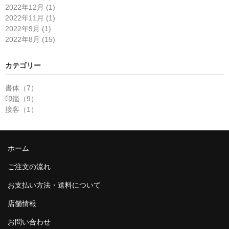
2022年12月 (1)
2022年11月 (1)
2022年9月 (1)
2022年8月 (15)
カテゴリー
書体（7）
印鑑（9）
接客（1）
ホーム
ご注文の流れ
お支払い方法・送料について
店舗情報
お問い合わせ