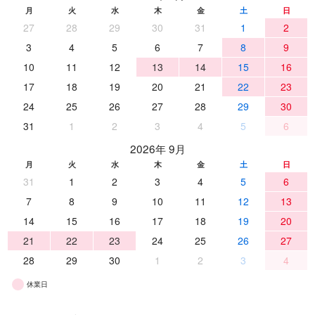
月
火
水
木
金
土
日
27
28
29
30
31
1
2
3
4
5
6
7
8
9
10
11
12
13
14
15
16
17
18
19
20
21
22
23
24
25
26
27
28
29
30
31
1
2
3
4
5
6
2026年 9月
月
火
水
木
金
土
日
31
1
2
3
4
5
6
7
8
9
10
11
12
13
14
15
16
17
18
19
20
21
22
23
24
25
26
27
28
29
30
1
2
3
4
休業日