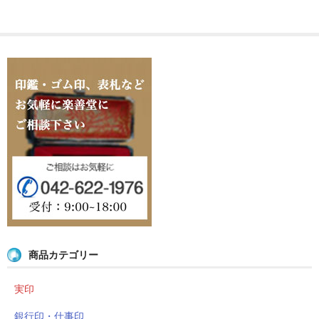
商品カテゴリー
実印
銀行印・仕事印