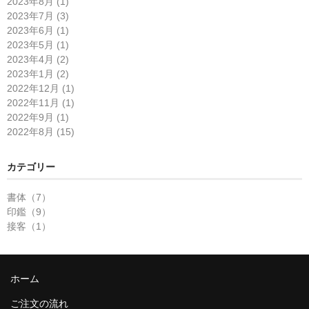
2023年8月 (1)
2023年7月 (3)
2023年6月 (1)
2023年5月 (1)
2023年4月 (2)
2023年1月 (2)
2022年12月 (1)
2022年11月 (1)
2022年9月 (1)
2022年8月 (15)
カテゴリー
書体（7）
印鑑（9）
接客（1）
ホーム
ご注文の流れ