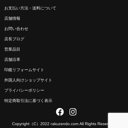
お支払い方法・送料について
店舗情報
お問い合わせ
店長ブログ
営業品目
店舗沿革
印鑑リフォームサイト
外国人向けショップサイト
プライバシーポリシー
特定商取引法に基づく表示
Copyright（C）2022 rakuzendo.com All Rights Reserved.