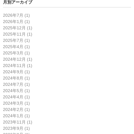
月別アーカイブ
2026年7月 (1)
2026年1月 (1)
2025年12月 (1)
2025年11月 (1)
2025年7月 (1)
2025年4月 (1)
2025年3月 (1)
2024年12月 (1)
2024年11月 (1)
2024年9月 (1)
2024年8月 (1)
2024年7月 (1)
2024年5月 (1)
2024年4月 (1)
2024年3月 (1)
2024年2月 (1)
2024年1月 (1)
2023年11月 (1)
2023年9月 (1)