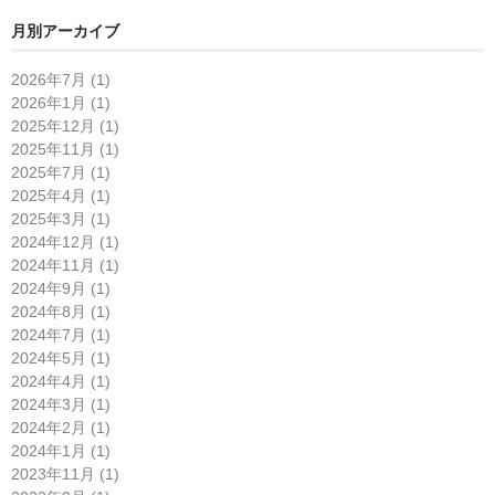
月別アーカイブ
2026年7月 (1)
2026年1月 (1)
2025年12月 (1)
2025年11月 (1)
2025年7月 (1)
2025年4月 (1)
2025年3月 (1)
2024年12月 (1)
2024年11月 (1)
2024年9月 (1)
2024年8月 (1)
2024年7月 (1)
2024年5月 (1)
2024年4月 (1)
2024年3月 (1)
2024年2月 (1)
2024年1月 (1)
2023年11月 (1)