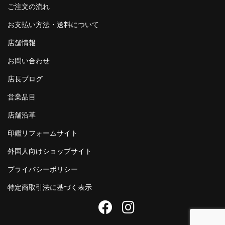
ご注文の流れ
お支払い方法・送料について
店舗情報
お問い合わせ
店長ブログ
営業品目
店舗沿革
印鑑リフォームサイト
外国人向けショップサイト
プライバシーポリシー
特定商取引法に基づく表示