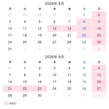
2026年 8月
月
火
水
木
金
土
日
27
28
29
30
31
1
2
3
4
5
6
7
8
9
10
11
12
13
14
15
16
17
18
19
20
21
22
23
24
25
26
27
28
29
30
31
1
2
3
4
5
6
2026年 9月
月
火
水
木
金
土
日
31
1
2
3
4
5
6
7
8
9
10
11
12
13
14
15
16
17
18
19
20
21
22
23
24
25
26
27
28
29
30
1
2
3
4
休業日