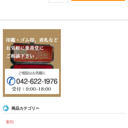
商品カテゴリー
実印