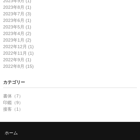
2023年9月 (1)
2023年8月 (1)
2023年7月 (3)
2023年6月 (1)
2023年5月 (1)
2023年4月 (2)
2023年1月 (2)
2022年12月 (1)
2022年11月 (1)
2022年9月 (1)
2022年8月 (15)
カテゴリー
書体（7）
印鑑（9）
接客（1）
ホーム