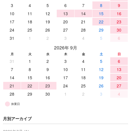
3
4
5
6
7
8
9
10
11
12
13
14
15
16
17
18
19
20
21
22
23
24
25
26
27
28
29
30
31
1
2
3
4
5
6
2026年 9月
月
火
水
木
金
土
日
31
1
2
3
4
5
6
7
8
9
10
11
12
13
14
15
16
17
18
19
20
21
22
23
24
25
26
27
28
29
30
1
2
3
4
休業日
月別アーカイブ