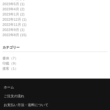
2023年5月 (1)
2023年4月 (2)
2023年1月 (2)
2022年12月 (1)
2022年11月 (1)
2022年9月 (1)
2022年8月 (15)
カテゴリー
書体（7）
印鑑（9）
接客（1）
ホーム
ご注文の流れ
お支払い方法・送料について