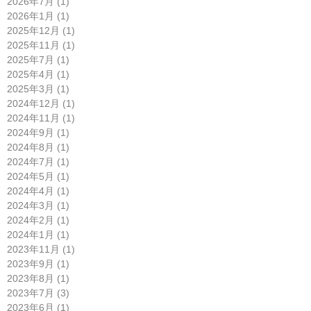
2026年7月 (1)
2026年1月 (1)
2025年12月 (1)
2025年11月 (1)
2025年7月 (1)
2025年4月 (1)
2025年3月 (1)
2024年12月 (1)
2024年11月 (1)
2024年9月 (1)
2024年8月 (1)
2024年7月 (1)
2024年5月 (1)
2024年4月 (1)
2024年3月 (1)
2024年2月 (1)
2024年1月 (1)
2023年11月 (1)
2023年9月 (1)
2023年8月 (1)
2023年7月 (3)
2023年6月 (1)