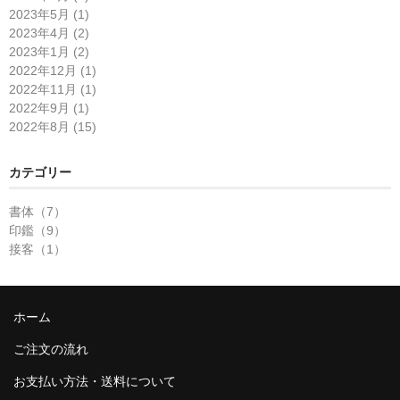
2023年5月 (1)
2023年4月 (2)
2023年1月 (2)
2022年12月 (1)
2022年11月 (1)
2022年9月 (1)
2022年8月 (15)
カテゴリー
書体（7）
印鑑（9）
接客（1）
ホーム
ご注文の流れ
お支払い方法・送料について