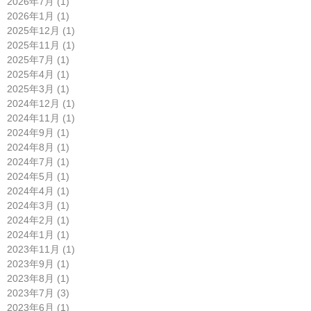
2026年7月 (1)
2026年1月 (1)
2025年12月 (1)
2025年11月 (1)
2025年7月 (1)
2025年4月 (1)
2025年3月 (1)
2024年12月 (1)
2024年11月 (1)
2024年9月 (1)
2024年8月 (1)
2024年7月 (1)
2024年5月 (1)
2024年4月 (1)
2024年3月 (1)
2024年2月 (1)
2024年1月 (1)
2023年11月 (1)
2023年9月 (1)
2023年8月 (1)
2023年7月 (3)
2023年6月 (1)