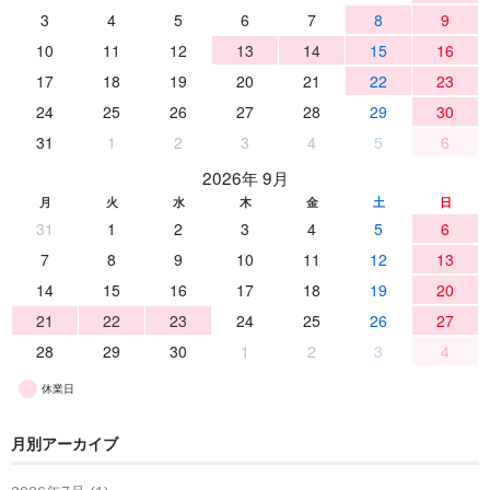
3
4
5
6
7
8
9
10
11
12
13
14
15
16
17
18
19
20
21
22
23
24
25
26
27
28
29
30
31
1
2
3
4
5
6
2026年 9月
月
火
水
木
金
土
日
31
1
2
3
4
5
6
7
8
9
10
11
12
13
14
15
16
17
18
19
20
21
22
23
24
25
26
27
28
29
30
1
2
3
4
休業日
月別アーカイブ