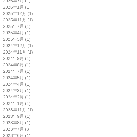
2026年7月 (1)
2026年1月 (1)
2025年12月 (1)
2025年11月 (1)
2025年7月 (1)
2025年4月 (1)
2025年3月 (1)
2024年12月 (1)
2024年11月 (1)
2024年9月 (1)
2024年8月 (1)
2024年7月 (1)
2024年5月 (1)
2024年4月 (1)
2024年3月 (1)
2024年2月 (1)
2024年1月 (1)
2023年11月 (1)
2023年9月 (1)
2023年8月 (1)
2023年7月 (3)
2023年6月 (1)