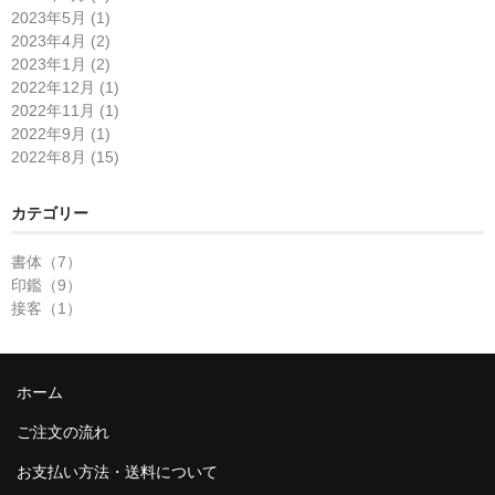
2023年5月 (1)
2023年4月 (2)
2023年1月 (2)
2022年12月 (1)
2022年11月 (1)
2022年9月 (1)
2022年8月 (15)
カテゴリー
書体（7）
印鑑（9）
接客（1）
ホーム
ご注文の流れ
お支払い方法・送料について