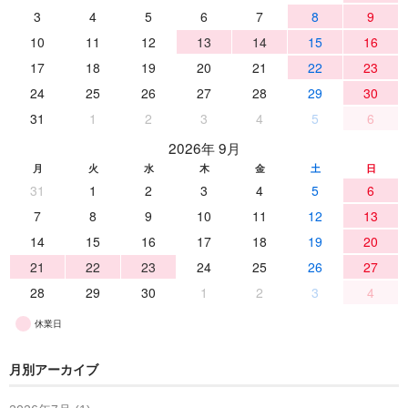
3
4
5
6
7
8
9
10
11
12
13
14
15
16
17
18
19
20
21
22
23
24
25
26
27
28
29
30
31
1
2
3
4
5
6
2026年 9月
月
火
水
木
金
土
日
31
1
2
3
4
5
6
7
8
9
10
11
12
13
14
15
16
17
18
19
20
21
22
23
24
25
26
27
28
29
30
1
2
3
4
休業日
月別アーカイブ