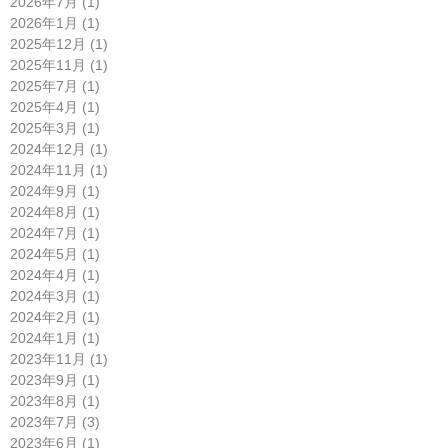
2026年7月 (1)
2026年1月 (1)
2025年12月 (1)
2025年11月 (1)
2025年7月 (1)
2025年4月 (1)
2025年3月 (1)
2024年12月 (1)
2024年11月 (1)
2024年9月 (1)
2024年8月 (1)
2024年7月 (1)
2024年5月 (1)
2024年4月 (1)
2024年3月 (1)
2024年2月 (1)
2024年1月 (1)
2023年11月 (1)
2023年9月 (1)
2023年8月 (1)
2023年7月 (3)
2023年6月 (1)