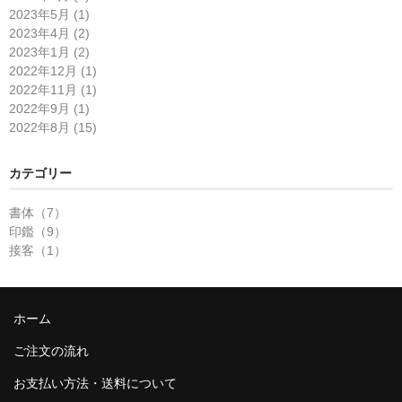
2023年5月 (1)
2023年4月 (2)
2023年1月 (2)
2022年12月 (1)
2022年11月 (1)
2022年9月 (1)
2022年8月 (15)
カテゴリー
書体（7）
印鑑（9）
接客（1）
ホーム
ご注文の流れ
お支払い方法・送料について