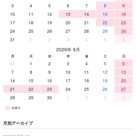
3
4
5
6
7
8
9
10
11
12
13
14
15
16
17
18
19
20
21
22
23
24
25
26
27
28
29
30
31
1
2
3
4
5
6
2026年 9月
月
火
水
木
金
土
日
31
1
2
3
4
5
6
7
8
9
10
11
12
13
14
15
16
17
18
19
20
21
22
23
24
25
26
27
28
29
30
1
2
3
4
休業日
月別アーカイブ