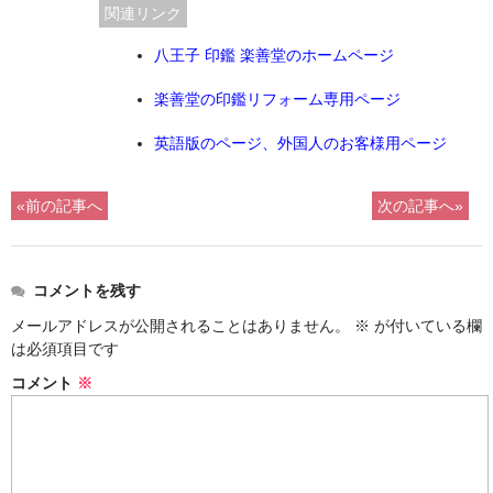
関連リンク
八王子 印鑑 楽善堂のホームページ
楽善堂の印鑑リフォーム専用ページ
英語版のページ、外国人のお客様用ページ
«前の記事へ
次の記事へ»
コメントを残す
メールアドレスが公開されることはありません。
※
が付いている欄
は必須項目です
コメント
※