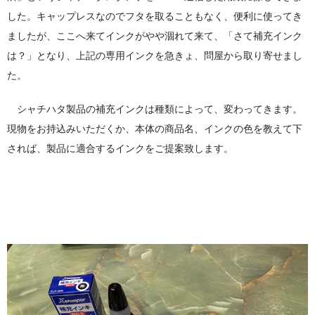
した。キャップレスなのでフタを取ることもなく、便利に使ってき
ましたが、ここへ来てインクがやや涸れて来て、「さて補充インク
は？」となり、上記の専用インクを急きょ、問屋から取り寄せまし
た。
シャチハタ製品の補充インクは種類によって、変わってきます。
現物をお持込みいただくか、本体の商品名、インクの色を教えて下
されば、製品に適合するインクをご提案致します。