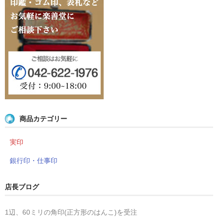
商品カテゴリー
実印
銀行印・仕事印
店長ブログ
1辺、60ミリの角印(正方形のはんこ)を受注