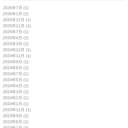
2026年7月 (1)
2026年1月 (1)
2025年12月 (1)
2025年11月 (1)
2025年7月 (1)
2025年4月 (1)
2025年3月 (1)
2024年12月 (1)
2024年11月 (1)
2024年9月 (1)
2024年8月 (1)
2024年7月 (1)
2024年5月 (1)
2024年4月 (1)
2024年3月 (1)
2024年2月 (1)
2024年1月 (1)
2023年11月 (1)
2023年9月 (1)
2023年8月 (1)
2023年7月 (3)