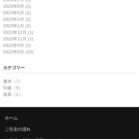
2023年6月 (1)
2023年5月 (1)
2023年4月 (2)
2023年1月 (2)
2022年12月 (1)
2022年11月 (1)
2022年9月 (1)
2022年8月 (15)
カテゴリー
書体（7）
印鑑（9）
接客（1）
ホーム
ご注文の流れ