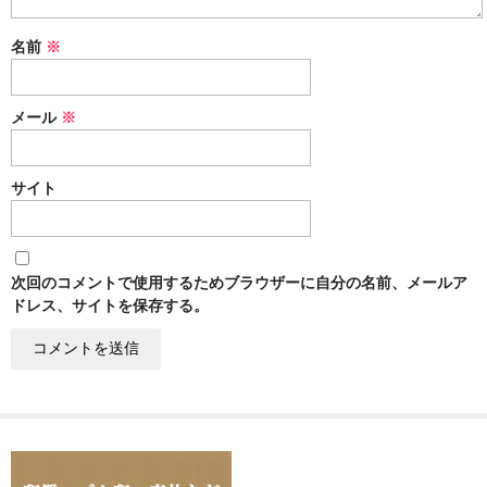
名前
※
メール
※
サイト
次回のコメントで使用するためブラウザーに自分の名前、メールア
ドレス、サイトを保存する。