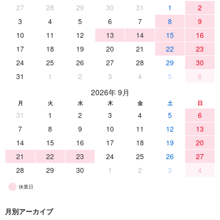
27
28
29
30
31
1
2
3
4
5
6
7
8
9
10
11
12
13
14
15
16
17
18
19
20
21
22
23
24
25
26
27
28
29
30
31
1
2
3
4
5
6
2026年 9月
月
火
水
木
金
土
日
31
1
2
3
4
5
6
7
8
9
10
11
12
13
14
15
16
17
18
19
20
21
22
23
24
25
26
27
28
29
30
1
2
3
4
休業日
月別アーカイブ