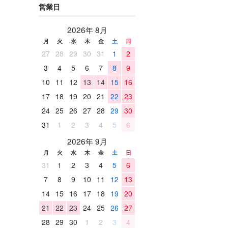
営業日
2026年 8月
月
火
水
木
金
土
日
27
28
29
30
31
1
2
3
4
5
6
7
8
9
10
11
12
13
14
15
16
17
18
19
20
21
22
23
24
25
26
27
28
29
30
31
1
2
3
4
5
6
2026年 9月
月
火
水
木
金
土
日
31
1
2
3
4
5
6
7
8
9
10
11
12
13
14
15
16
17
18
19
20
21
22
23
24
25
26
27
28
29
30
1
2
3
4