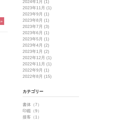
2024年1月 (1)
2023年11月 (1)
2023年9月 (1)
2023年8月 (1)
»
2023年7月 (3)
2023年6月 (1)
2023年5月 (1)
2023年4月 (2)
2023年1月 (2)
2022年12月 (1)
2022年11月 (1)
2022年9月 (1)
2022年8月 (15)
カテゴリー
書体（7）
印鑑（9）
接客（1）