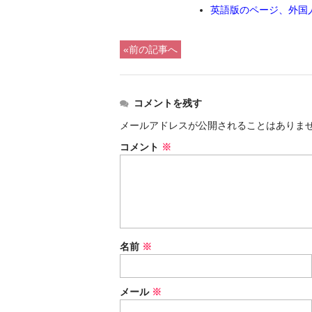
英語版のページ、外国
«前の記事へ
コメントを残す
メールアドレスが公開されることはありま
コメント
※
名前
※
メール
※