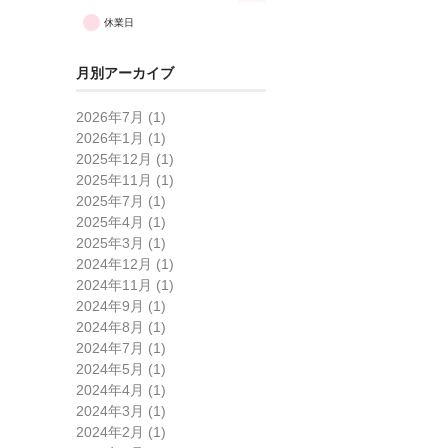
休業日
月別アーカイブ
2026年7月 (1)
2026年1月 (1)
2025年12月 (1)
2025年11月 (1)
2025年7月 (1)
2025年4月 (1)
2025年3月 (1)
2024年12月 (1)
2024年11月 (1)
2024年9月 (1)
2024年8月 (1)
2024年7月 (1)
2024年5月 (1)
2024年4月 (1)
2024年3月 (1)
2024年2月 (1)