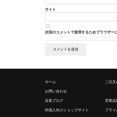
サイト
次回のコメントで使用するためブラウザー
ホーム
ご注文
お問い合わせ
店長ブログ
営業品
外国人向けショップサイト
プライ