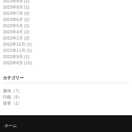
2023年9月 (1)
2023年8月 (1)
2023年7月 (3)
2023年6月 (1)
2023年5月 (1)
2023年4月 (2)
2023年1月 (2)
2022年12月 (1)
2022年11月 (1)
2022年9月 (1)
2022年8月 (15)
カテゴリー
書体（7）
印鑑（9）
接客（1）
ホーム