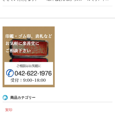
商品カテゴリー
実印