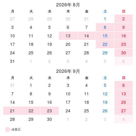
2026年 8月
月
火
水
木
金
土
日
27
28
29
30
31
1
2
3
4
5
6
7
8
9
10
11
12
13
14
15
16
17
18
19
20
21
22
23
24
25
26
27
28
29
30
31
1
2
3
4
5
6
2026年 9月
月
火
水
木
金
土
日
31
1
2
3
4
5
6
7
8
9
10
11
12
13
14
15
16
17
18
19
20
21
22
23
24
25
26
27
28
29
30
1
2
3
4
休業日