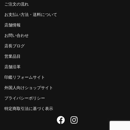
ご注文の流れ
お支払い方法・送料について
店舗情報
お問い合わせ
店長ブログ
営業品目
店舗沿革
印鑑リフォームサイト
外国人向けショップサイト
プライバシーポリシー
特定商取引法に基づく表示