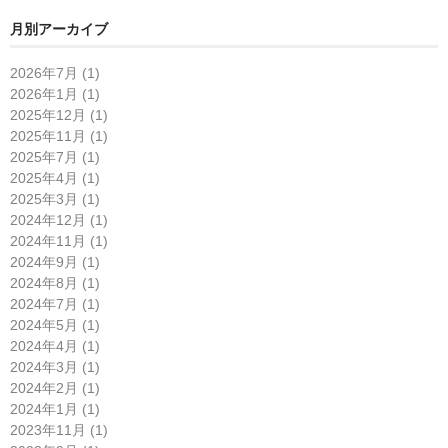
月別アーカイブ
2026年7月 (1)
2026年1月 (1)
2025年12月 (1)
2025年11月 (1)
2025年7月 (1)
2025年4月 (1)
2025年3月 (1)
2024年12月 (1)
2024年11月 (1)
2024年9月 (1)
2024年8月 (1)
2024年7月 (1)
2024年5月 (1)
2024年4月 (1)
2024年3月 (1)
2024年2月 (1)
2024年1月 (1)
2023年11月 (1)