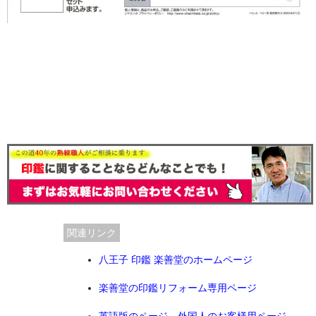
関連リンク
八王子 印鑑 楽善堂のホームページ
楽善堂の印鑑リフォーム専用ページ