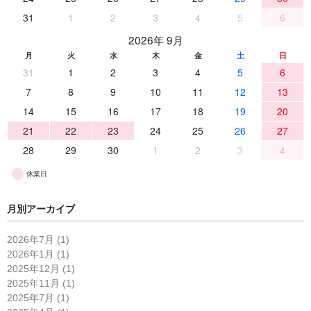
31
1
2
3
4
5
6
2026年 9月
月
火
水
木
金
土
日
31
1
2
3
4
5
6
7
8
9
10
11
12
13
14
15
16
17
18
19
20
21
22
23
24
25
26
27
28
29
30
1
2
3
4
休業日
月別アーカイブ
2026年7月 (1)
2026年1月 (1)
2025年12月 (1)
2025年11月 (1)
2025年7月 (1)