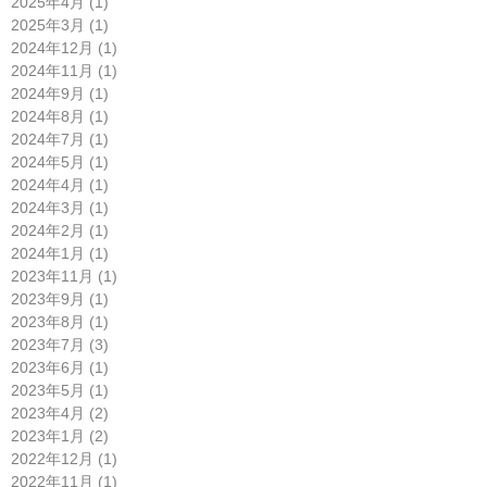
2025年4月 (1)
2025年3月 (1)
2024年12月 (1)
2024年11月 (1)
2024年9月 (1)
2024年8月 (1)
2024年7月 (1)
2024年5月 (1)
2024年4月 (1)
2024年3月 (1)
2024年2月 (1)
2024年1月 (1)
2023年11月 (1)
2023年9月 (1)
2023年8月 (1)
2023年7月 (3)
2023年6月 (1)
2023年5月 (1)
2023年4月 (2)
2023年1月 (2)
2022年12月 (1)
2022年11月 (1)