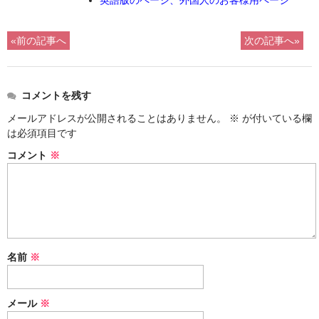
英語版のページ、外国人のお客様用ページ
«前の記事へ
次の記事へ»
コメントを残す
メールアドレスが公開されることはありません。
※
が付いている欄
は必須項目です
コメント
※
名前
※
メール
※