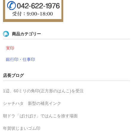
商品カテゴリー
実印
銀行印・仕事印
店長ブログ
1辺、60ミリの角印(正方形のはんこ)を受注
シャチハタ 新型の補充インク
朝ドラ「ばけばけ」ではんこを捺す場面
年賀状じまいゴム印