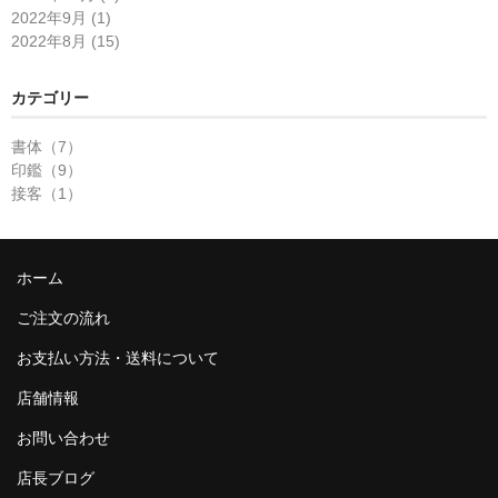
2022年9月 (1)
2022年8月 (15)
カテゴリー
書体（7）
印鑑（9）
接客（1）
ホーム
ご注文の流れ
お支払い方法・送料について
店舗情報
お問い合わせ
店長ブログ