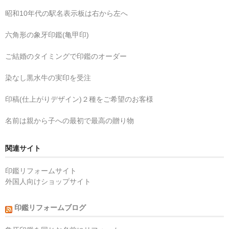
昭和10年代の駅名表示板は右から左へ
六角形の象牙印鑑(亀甲印)
ご結婚のタイミングで印鑑のオーダー
染なし黒水牛の実印を受注
印稿(仕上がりデザイン)２種をご希望のお客様
名前は親から子への最初で最高の贈り物
関連サイト
印鑑リフォームサイト
外国人向けショップサイト
印鑑リフォームブログ