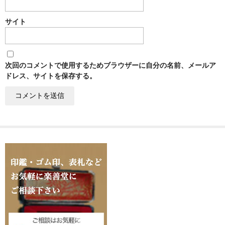
サイト
次回のコメントで使用するためブラウザーに自分の名前、メールア
ドレス、サイトを保存する。